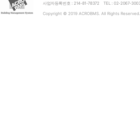
사업자등록번호 : 214-81-78372
TEL : 02-2067-300
Copyright © 2019 ACROBMS. All Rights Reserved